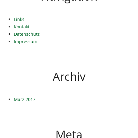
Links
Kontakt
Datenschutz
Impressum
Archiv
März 2017
Meta