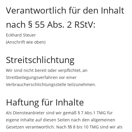
Verantwortlich für den Inhalt
nach § 55 Abs. 2 RStV:
Eckhard Steuer
(Anschrift wie oben)
Streitschlichtung
Wir sind nicht bereit oder verpflichtet, an
Streitbeilegungsverfahren vor einer
Verbraucherschlichtungsstelle teilzunehmen.
Haftung für Inhalte
Als Diensteanbieter sind wir gemäß § 7 Abs.1 TMG für
eigene Inhalte auf diesen Seiten nach den allgemeinen
Gesetzen verantwortlich. Nach §§ 8 bis 10 TMG sind wir als