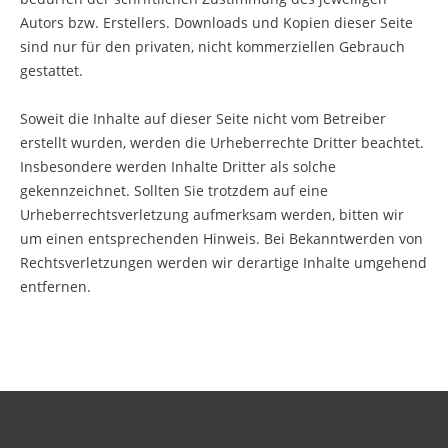
Autors bzw. Erstellers. Downloads und Kopien dieser Seite
sind nur für den privaten, nicht kommerziellen Gebrauch
gestattet.
Soweit die Inhalte auf dieser Seite nicht vom Betreiber
erstellt wurden, werden die Urheberrechte Dritter beachtet.
Insbesondere werden Inhalte Dritter als solche
gekennzeichnet. Sollten Sie trotzdem auf eine
Urheberrechtsverletzung aufmerksam werden, bitten wir
um einen entsprechenden Hinweis. Bei Bekanntwerden von
Rechtsverletzungen werden wir derartige Inhalte umgehend
entfernen.