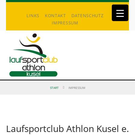
LINKS
KONTAKT
DATENSCHUTZ
IMPRESSUM
START
IMPRESSUM
Laufsportclub Athlon Kusel e.