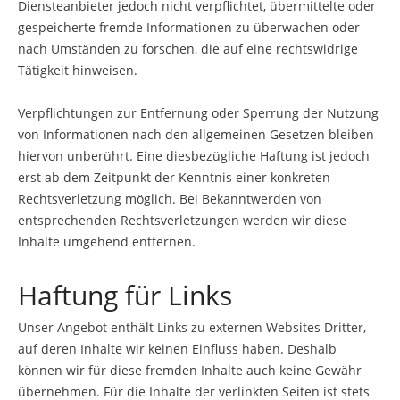
Diensteanbieter jedoch nicht verpflichtet, übermittelte oder
gespeicherte fremde Informationen zu überwachen oder
nach Umständen zu forschen, die auf eine rechtswidrige
Tätigkeit hinweisen.
Verpflichtungen zur Entfernung oder Sperrung der Nutzung
von Informationen nach den allgemeinen Gesetzen bleiben
hiervon unberührt. Eine diesbezügliche Haftung ist jedoch
erst ab dem Zeitpunkt der Kenntnis einer konkreten
Rechtsverletzung möglich. Bei Bekanntwerden von
entsprechenden Rechtsverletzungen werden wir diese
Inhalte umgehend entfernen.
Haftung für Links
Unser Angebot enthält Links zu externen Websites Dritter,
auf deren Inhalte wir keinen Einfluss haben. Deshalb
können wir für diese fremden Inhalte auch keine Gewähr
übernehmen. Für die Inhalte der verlinkten Seiten ist stets