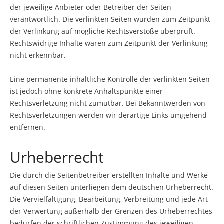
der jeweilige Anbieter oder Betreiber der Seiten
verantwortlich. Die verlinkten Seiten wurden zum Zeitpunkt
der Verlinkung auf mögliche Rechtsverstöße überprüft.
Rechtswidrige Inhalte waren zum Zeitpunkt der Verlinkung
nicht erkennbar.
Eine permanente inhaltliche Kontrolle der verlinkten Seiten
ist jedoch ohne konkrete Anhaltspunkte einer
Rechtsverletzung nicht zumutbar. Bei Bekanntwerden von
Rechtsverletzungen werden wir derartige Links umgehend
entfernen.
Urheberrecht
Die durch die Seitenbetreiber erstellten Inhalte und Werke
auf diesen Seiten unterliegen dem deutschen Urheberrecht.
Die Vervielfältigung, Bearbeitung, Verbreitung und jede Art
der Verwertung außerhalb der Grenzen des Urheberrechtes
bedürfen der schriftlichen Zustimmung des jeweiligen