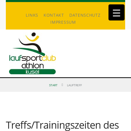
LINKS
KONTAKT
DATENSCHUTZ
IMPRESSUM
START
LAUFTREFF
Treffs/Trainingszeiten des