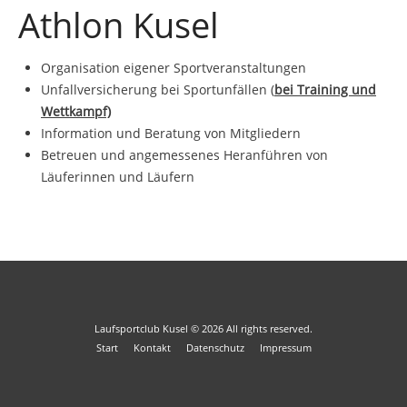
Athlon Kusel
Organisation eigener Sportveranstaltungen
Unfallversicherung bei Sportunfällen (
bei Training und
Wettkampf)
Information und Beratung von Mitgliedern
Betreuen und angemessenes Heranführen von
Läuferinnen und Läufern
Laufsportclub Kusel
© 2026
All rights reserved.
Start
Kontakt
Datenschutz
Impressum