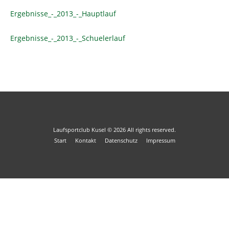
Ergebnisse_-_2013_-_Hauptlauf
Ergebnisse_-_2013_-_Schuelerlauf
Laufsportclub Kusel
© 2026
All rights reserved.
Start
Kontakt
Datenschutz
Impressum