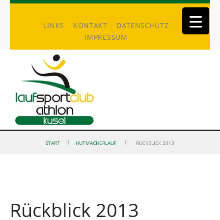
LINKS
KONTAKT
DATENSCHUTZ
IMPRESSUM
START
HUTMACHERLAUF
RÜCKBLICK 2013
Rückblick 2013